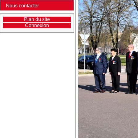
Nous contacter
Plan du site
Connexion