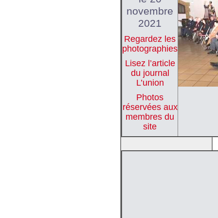
novembre
2021
Regardez les
photographies
Lisez l’article
du journal
L’union
Photos
réservées aux
membres du
site