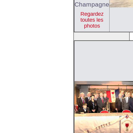
Champagne
Regardez
toutes les
photos