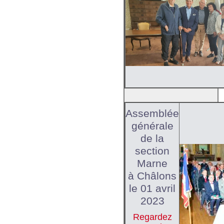
Assemblée
générale
de la
section
Marne
à Châlons
le 01 avril
2023
Regardez