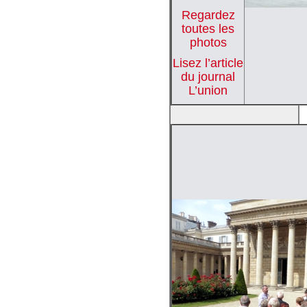
Regardez
toutes les
photos
Lisez l’article
du journal
L’union