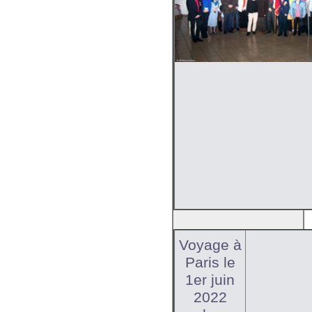
Voyage à
Paris le
1er juin
2022