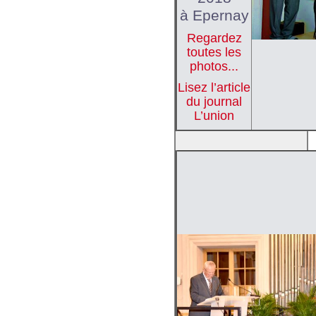
à Epernay
Regardez
toutes les
photos...
Lisez l’article
du journal
L’union