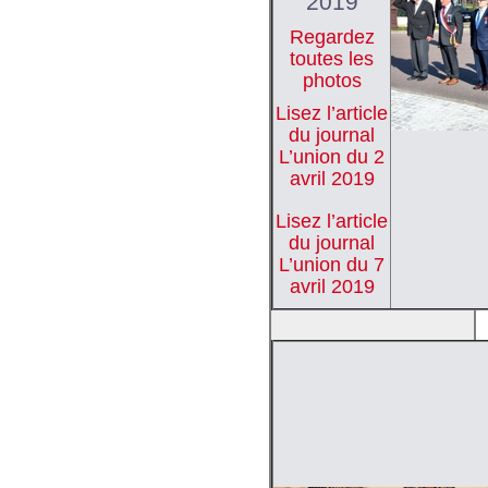
2019
Regardez
toutes les
photos
Lisez l’article
du journal
L’union du 2
avril 2019
Lisez l’article
du journal
L’union du 7
avril 2019