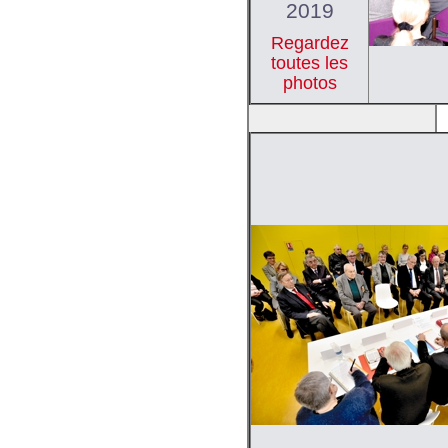
2019
Regardez
toutes les
photos