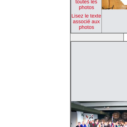
toutes les
photos
Lisez le texte
associé aux
photos