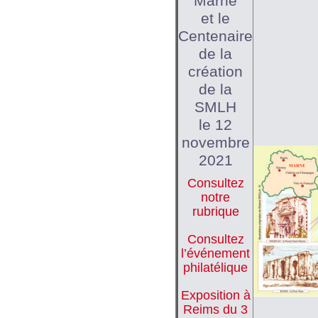
Marne
et le
Centenaire
de la
création
de la
SMLH
le 12
novembre
2021
Consultez
notre
rubrique
Consultez
l’événement
philatélique
Exposition à
Reims du 3