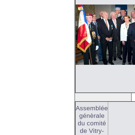
Assemblée
génèrale
du comité
de Vitry-