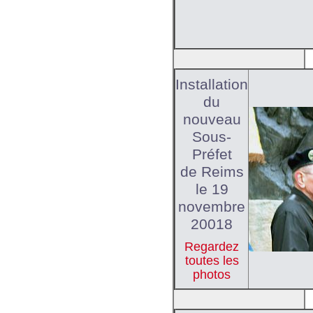
Installation
du
nouveau
Sous-
Préfet
de Reims
le 19
novembre
20018
Regardez
toutes les
photos