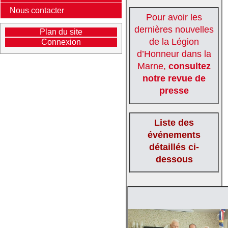
Nous contacter
Pour avoir les
dernières nouvelles
Plan du site
de la Légion
Connexion
d’Honneur dans la
Marne,
consultez
notre revue de
presse
Liste des
événements
détaillés ci-
dessous